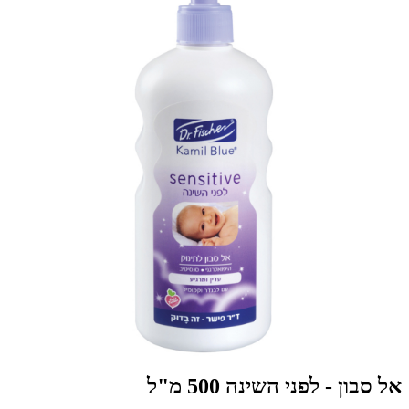
אל סבון - לפני השינה 500 מ"ל