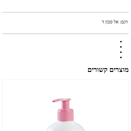
דגם:
אל סבון ד
מוצרים קשורים