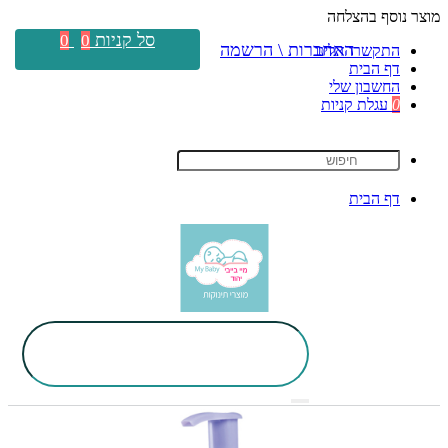
מוצר נוסף בהצלחה
סל קניות
0
0
התחברות \ הרשמה
התקשרו אלינו
דף הבית
החשבון שלי
0
עגלת קניות
דף הבית