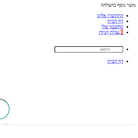
מוצר נוסף בהצלחה
התקשרו אלינו
דף הבית
החשבון שלי
0
עגלת קניות
דף הבית