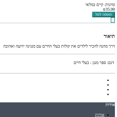
זמינות: קיים במלאי
₪35.00
הוספה לסל
תיאור
דרך מהנה להכיר לילדים את קולות בעלי החיים עם מנגינה ידועה ואהובה
דגם:
ספר מנגן - בעלי חיים
אודות
אודות