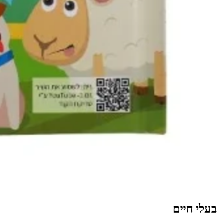
בעלי חיים