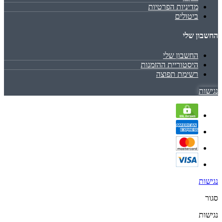
מדיניות הפרטיות
ביטולים
החשבון שלי
החשבון שלי
היסטוריית ההזמנות
רשימת תפוצה
נגישות
נגישות
סגור
נגישות