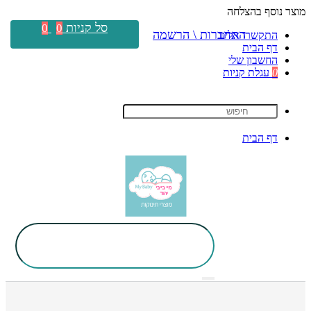
מוצר נוסף בהצלחה
סל קניות
0
0
התחברות \ הרשמה
התקשרו אלינו
דף הבית
החשבון שלי
0
עגלת קניות
דף הבית