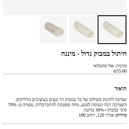
חיתול במבוק גדול - מיננה
זמינות: אזל מהמלאי
₪55.00
תיאור
שמיכה לתינוק בשילוב של בד במבוק רך ונעים בעיצובים מדליקים.
השמיכה רכה ונעימה למגע, נוחה ומפנקת להתכרבלות, עשויה מ- 70%
סיבי במבוק ו-30% כותנה.
מידות:
אורך 120
,
רוחב 100