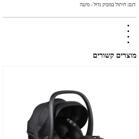
דגם:
חיתול במבוק גדול - מיננה
מוצרים קשורים