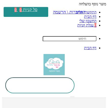
מוצר נוסף בהצלחה
סל קניות
0
0
התחברות \ הרשמה
התקשרו אלינו
דף הבית
החשבון שלי
0
עגלת קניות
דף הבית