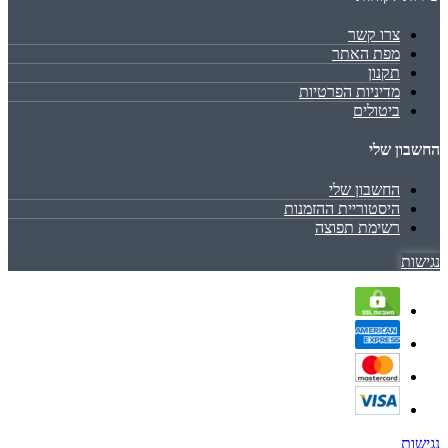
צרו קשר
מפת האתר
תקנון
מדיניות הפרטיות
ביטולים
החשבון שלי
החשבון שלי
היסטוריית ההזמנות
רשימת תפוצה
נגישות
נגישות