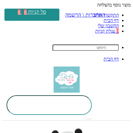
מוצר נוסף בהצלחה
סל קניות
0
0
התחברות \ הרשמה
התקשרו אלינו
דף הבית
החשבון שלי
0
עגלת קניות
דף הבית