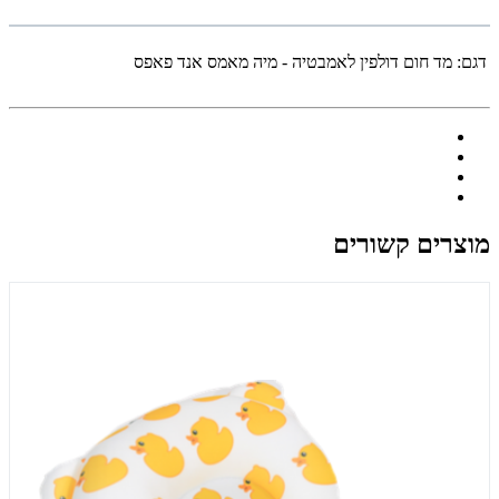
דגם:
מד חום דולפין לאמבטיה - מיה מאמס אנד פאפס
מוצרים קשורים