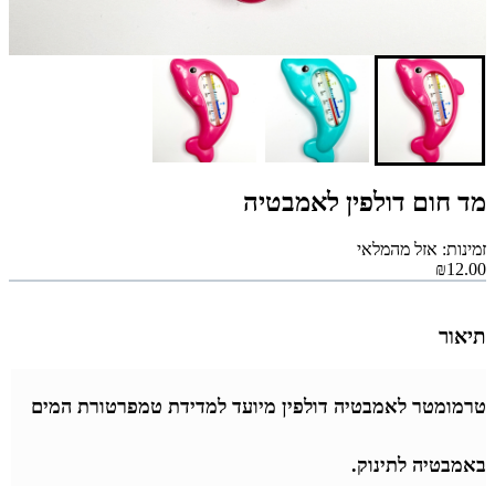
מד חום דולפין לאמבטיה
זמינות: אזל מהמלאי
₪12.00
תיאור
טרמומטר לאמבטיה דולפין מיועד למדידת טמפרטורת המים
באמבטיה לתינוק.