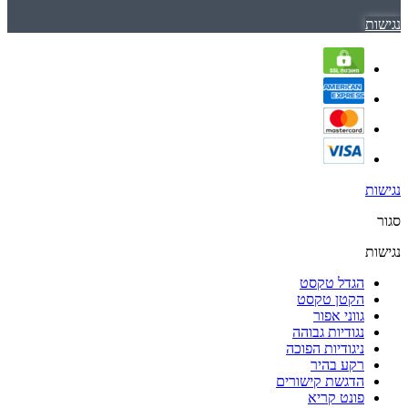
נגישות
נגישות
סגור
נגישות
הגדל טקסט
הקטן טקסט
גווני אפור
נגודיות גבוהה
ניגודיות הפוכה
רקע בהיר
הדגשת קישורים
פונט קריא