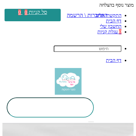
מוצר נוסף בהצלחה
סל קניות
0
0
התחברות \ הרשמה
התקשרו אלינו
דף הבית
החשבון שלי
0
עגלת קניות
דף הבית