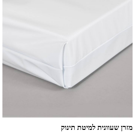
מזרן שעוונית למיטת תינוק