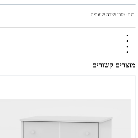
דגם:
מזרן שידה שעוונית
מוצרים קשורים