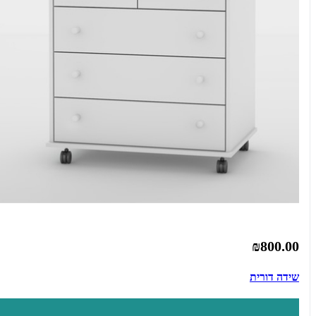
₪800.00
שידה דורית