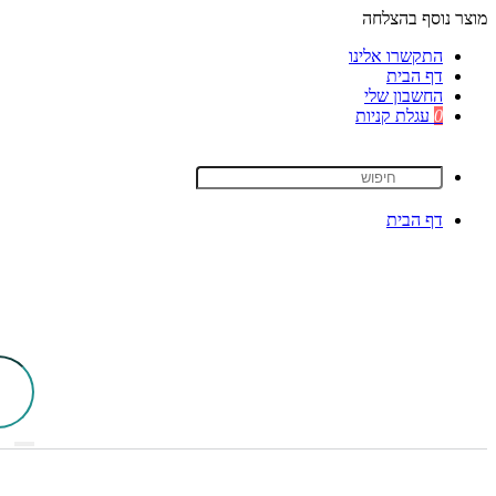
מוצר נוסף בהצלחה
התקשרו אלינו
דף הבית
החשבון שלי
0
עגלת קניות
דף הבית