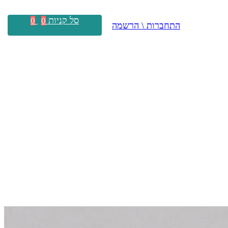
סל קניות
0
0
התחברות \ הרשמה