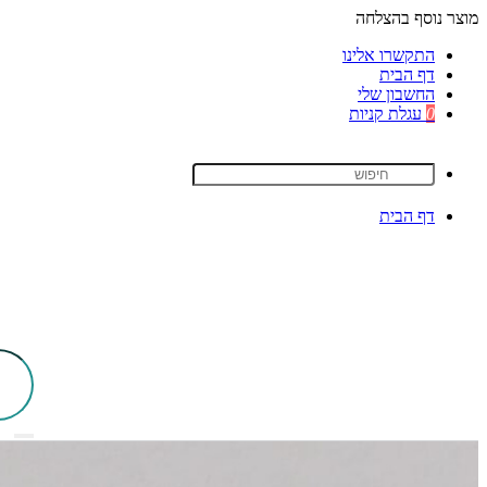
מוצר נוסף בהצלחה
התקשרו אלינו
דף הבית
החשבון שלי
0
עגלת קניות
דף הבית