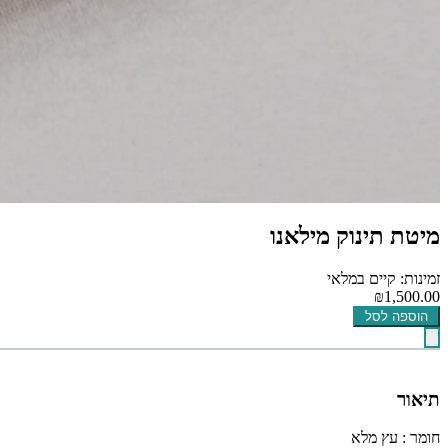
מיטת תינוק מילאנו
זמינות: קיים במלאי
₪1,500.00
הוספה לסל
תיאור
חומר : עץ מלא