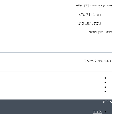
מידות : אורך : 132 ס"מ
רוחב : 71 ס"מ
גובה : 107 ס"מ
צבע : לבן טבעי
דגם:
מיטה מילאנו
אודות
אודות