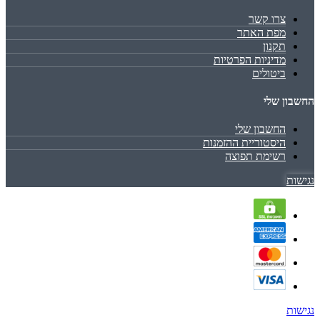
צרו קשר
מפת האתר
תקנון
מדיניות הפרטיות
ביטולים
החשבון שלי
החשבון שלי
היסטוריית ההזמנות
רשימת תפוצה
נגישות
נגישות