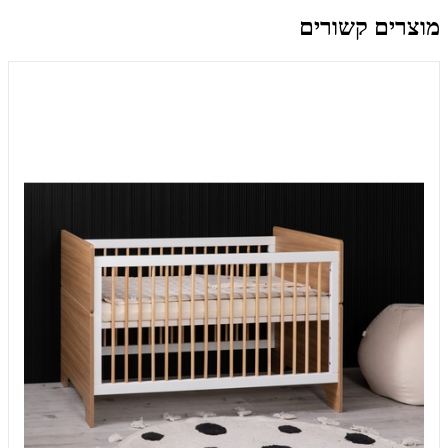
מוצרים קשורים