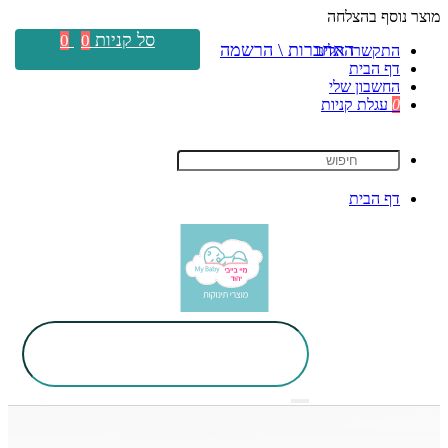
מוצר נוסף בהצלחה
סל קניות
0
0
התחברות \ הרשמה
התקשרו אלינו
דף הבית
החשבון שלי
0
עגלת קניות
דף הבית