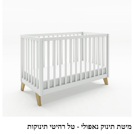
מיטת תינוק נאפולי - טל רהיטי תינוקות