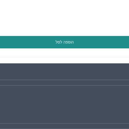
הוספה לסל