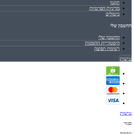
תקנון
מדיניות הפרטיות
ביטולים
החשבון שלי
החשבון שלי
היסטוריית ההזמנות
רשימת תפוצה
נגישות
נגישות
סגור
נגישות