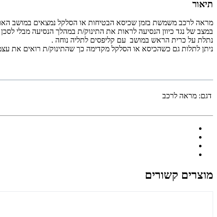
תיאור
מראה לרכב משמשת בזמן שכיסא הבטיחות או הסלקל נמצאים במושב האו
במצב של נגד כיוון הנסיעה לראות את התינוק/ת במהלך הנסיעה מבלי לסכן 
נתלת על כרית הראש במושב עם קליפסים לתליה נוחה .
ניתן לתלות גם כשהכיסא או הסלקל מקדימה כך שהתינוק/ת רואים את עצמ
דגם:
מראה לרכב
מוצרים קשורים