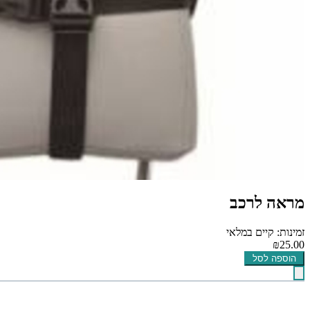
מראה לרכב
זמינות: קיים במלאי
₪25.00
הוספה לסל