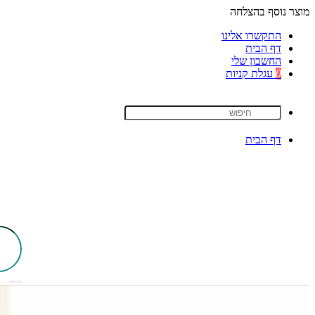
מוצר נוסף בהצלחה
התקשרו אלינו
דף הבית
החשבון שלי
0
עגלת קניות
דף הבית