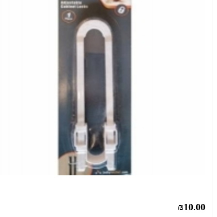
₪10.00