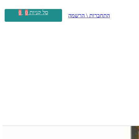
סל קניות
0
0
התחברות \ הרשמה