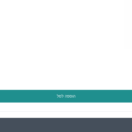
הוספה לסל