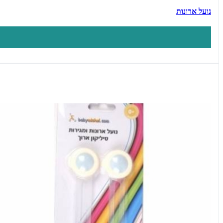
נועל ארונות