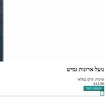
נועל ארונות גמיש
זמינות: קיים במלאי
₪12.00
הוספה לסל