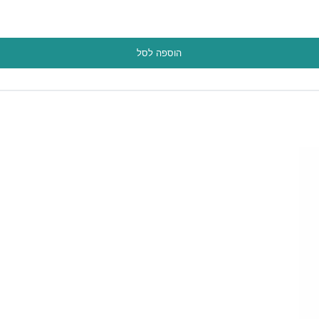
הוספה לסל