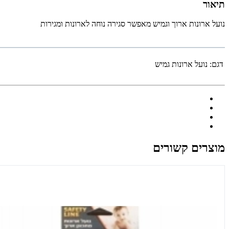
תיאור
נועל ארונות ארוך וגמיש מאפשר סגירה נוחה לארונות ומגירות
דגם:
נועל ארונות גמיש
מוצרים קשורים