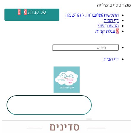
מוצר נוסף בהצלחה
סל קניות
0
0
התחברות \ הרשמה
התקשרו אלינו
דף הבית
החשבון שלי
0
עגלת קניות
דף הבית