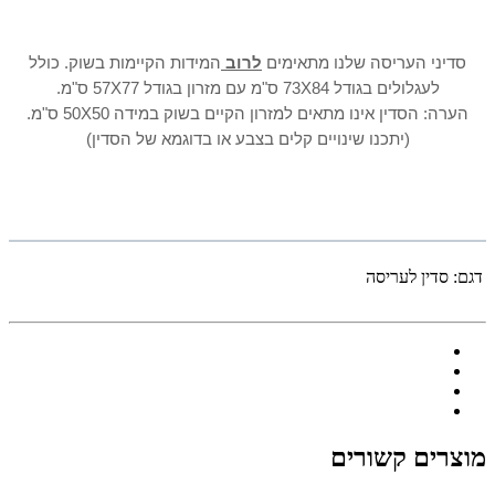
סדיני העריסה שלנו מתאימים
לרוב
המידות הקיימות בשוק. כולל
לעגלולים בגודל 73X84 ס"מ עם מזרון בגודל 57X77 ס"מ.
הערה: הסדין אינו מתאים למזרון הקיים בשוק במידה 50X50 ס"מ.
(יתכנו שינויים קלים בצבע או בדוגמא של הסדין)
דגם:
סדין לעריסה
מוצרים קשורים