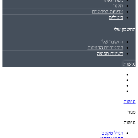
תקנון
מדיניות הפרטיות
ביטולים
החשבון שלי
החשבון שלי
היסטוריית ההזמנות
רשימת תפוצה
נגישות
נגישות
סגור
נגישות
הגדל טקסט