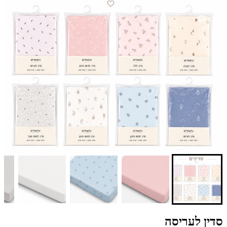
סדין לעריסה