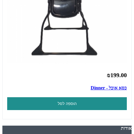
₪199.00
כסא אוכל - Dinner
הוספה לסל
אודות