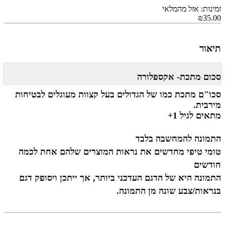
זמינות: אזל מהמלאי
₪35.00
תיאור
סכום מתכת- אקספלורה
סכו"ם מתכת כמו של הגדולים בעל קצוות מעוגלים לבטיחות
מירבית.
מתאים לגיל 1+
התמונה להמחשבה בלבד
טומי טיפי מחדשים את נראות המוצרים שלהם אחת לכמה
חודשים
התמונה היא של הדגם העדכני ביותר, אך ייתכן ויסופק דגם
בנראות/צבע שונה מן התמונה.