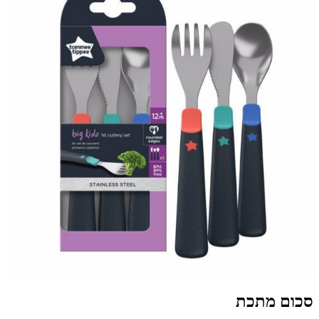
סכום מתכת