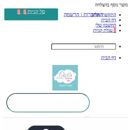
מוצר נוסף בהצלחה
סל קניות
0
0
התחברות \ הרשמה
התקשרו אלינו
דף הבית
החשבון שלי
0
עגלת קניות
דף הבית