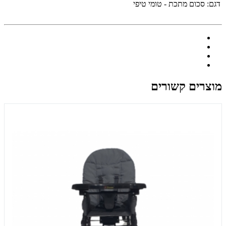
דגם:
סכום מתכת - טומי טיפי
מוצרים קשורים