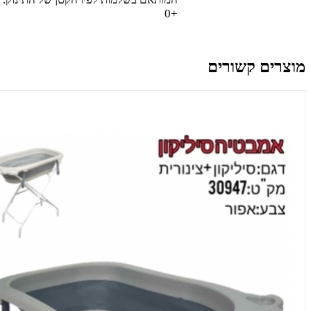
+0
מוצרים קשורים