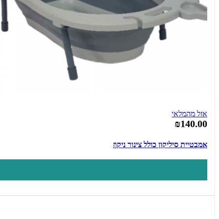
אזל מהמלאי
₪140.00
אמבטיית סיליקון כולל צינור ניקוז