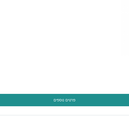
פרטים נוספים