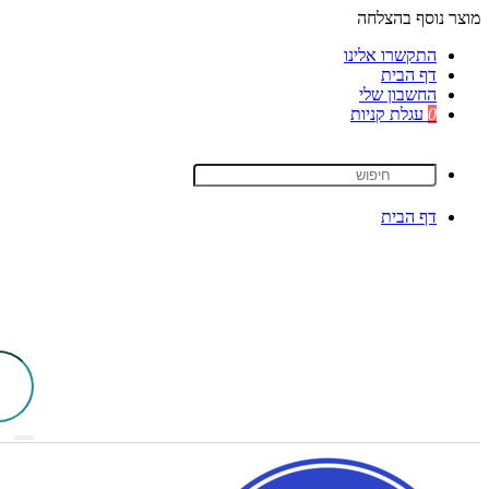
מוצר נוסף בהצלחה
התקשרו אלינו
דף הבית
החשבון שלי
0
עגלת קניות
דף הבית