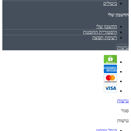
ביטולים
החשבון שלי
החשבון שלי
היסטוריית ההזמנות
רשימת תפוצה
נגישות
נגישות
סגור
נגישות
הגדל טקסט