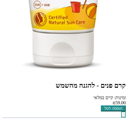
קרם פנים - להגנה מהשמש
זמינות: קיים במלאי
₪59.00
הוספה לסל