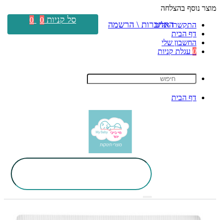
מוצר נוסף בהצלחה
סל קניות
0
0
התחברות \ הרשמה
התקשרו אלינו
דף הבית
החשבון שלי
0
עגלת קניות
דף הבית