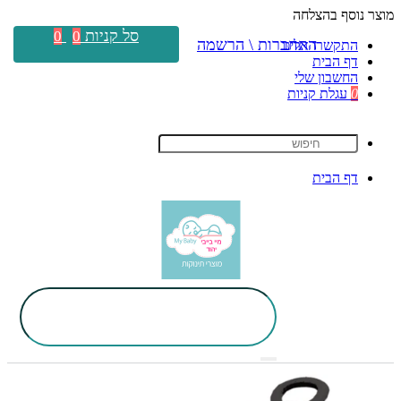
מוצר נוסף בהצלחה
סל קניות
0
0
התחברות \ הרשמה
התקשרו אלינו
דף הבית
החשבון שלי
0
עגלת קניות
דף הבית