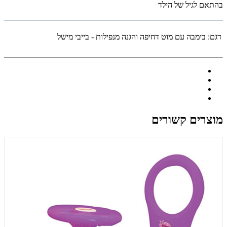
בהתאם לגיל של הילד
דגם:
בימבה עם מוט דחיפה והגנה מנפילות - בייבי מישל
מוצרים קשורים