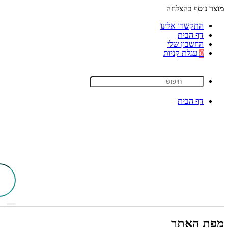
מוצר נוסף בהצלחה
התקשרו אלינו
דף הבית
החשבון שלי
0
עגלת קניות
דף הבית
מפת האתר