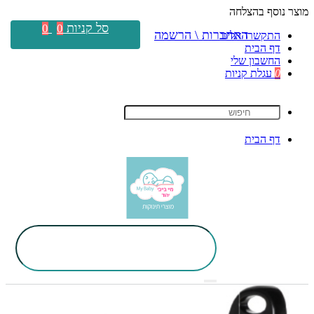
מוצר נוסף בהצלחה
סל קניות
0
0
התחברות \ הרשמה
התקשרו אלינו
דף הבית
החשבון שלי
0
עגלת קניות
דף הבית