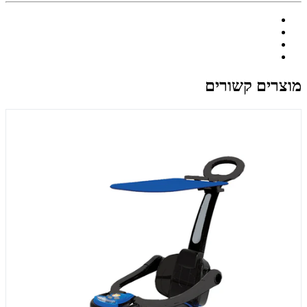
מוצרים קשורים