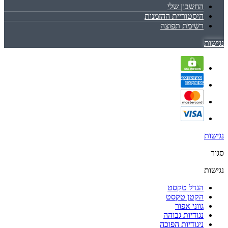
החשבון שלי
היסטוריית ההזמנות
רשימת תפוצה
נגישות
נגישות
סגור
נגישות
הגדל טקסט
הקטן טקסט
גווני אפור
נגודיות גבוהה
ניגודיות הפוכה