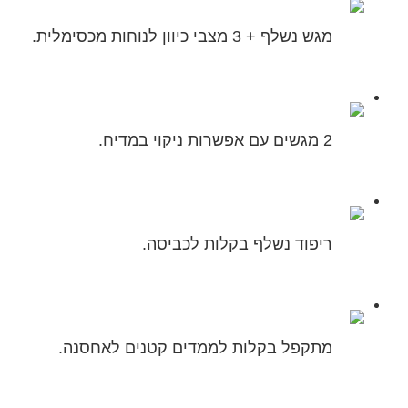
מגש נשלף + 3 מצבי כיוון לנוחות מכסימלית.
2 מגשים עם אפשרות ניקוי במדיח.
ריפוד נשלף בקלות לכביסה.
מתקפל בקלות לממדים קטנים לאחסנה.