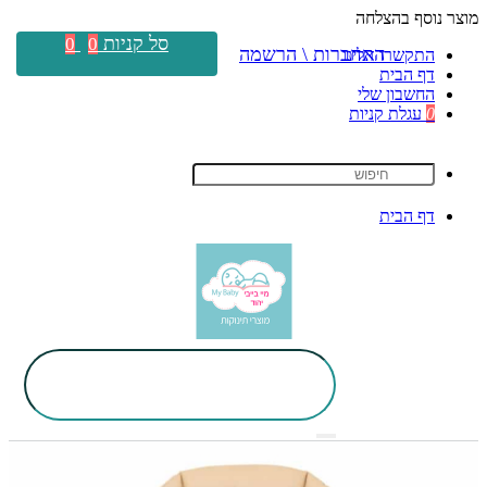
מוצר נוסף בהצלחה
סל קניות
0
0
התחברות \ הרשמה
התקשרו אלינו
דף הבית
החשבון שלי
0
עגלת קניות
דף הבית