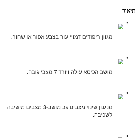
תיאור
מגוון ריפודים דמויי עור בצבע אפור או שחור.
מושב הכיסא עולה ויורד 7 מצבי גובה.
מנגנון שינוי מצבים גב מושב-3 מצבים מישיבה
לשכיבה.