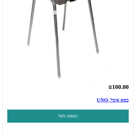
₪100.00
כסא אוכל -UNO
הוספה לסל