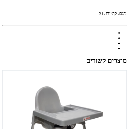
דגם:
קומודו XL
מוצרים קשורים