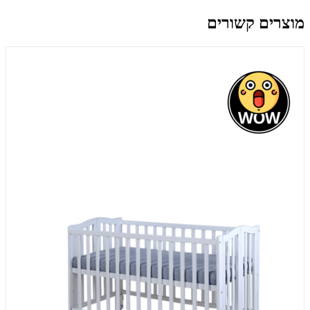
מוצרים קשורים