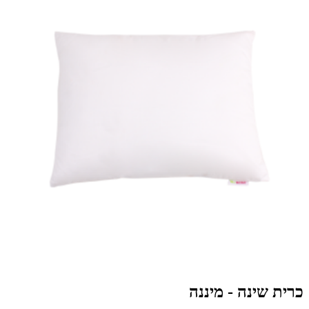
כרית שינה - מיננה