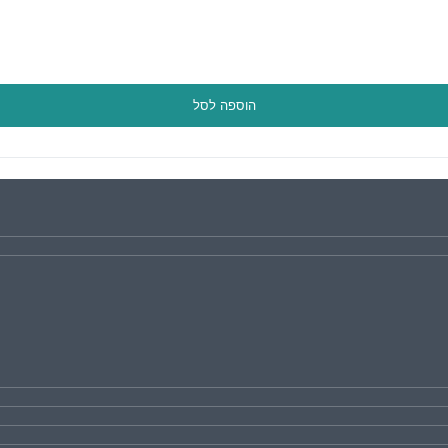
הוספה לסל