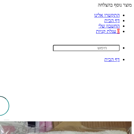
מוצר נוסף בהצלחה
התקשרו אלינו
דף הבית
החשבון שלי
0
עגלת קניות
דף הבית