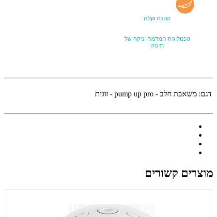
קטנה וקלה
טכנולוגיה המדמה יניקה של
תינוק
דגם:
משאבת חלב - pump up pro - זוגית
מוצרים קשורים