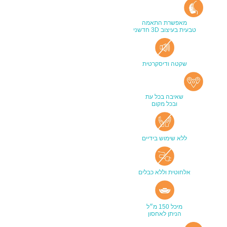
מאפשרת התאמה
טבעית בעיצוב 3D חדשני
שקטה ודיסקרטית
שאיבה בכל עת
ובכל מקום
ללא שימוש בידיים
אלחוטית וללא כבלים
מיכל 150 מ״ל
הניתן לאחסון