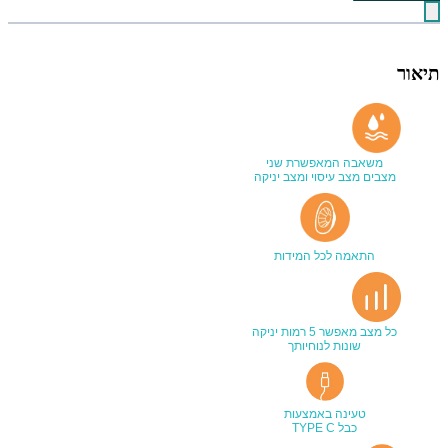
תיאור
משאבה המאפשרת שני
מצבים מצב עיסוי ומצב יניקה
התאמה לכל המידות
כל מצב מאפשר 5 רמות יניקה
שונות לנוחיותך
טעינה באמצעות
כבל TYPE C