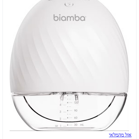
אזל מהמלאי