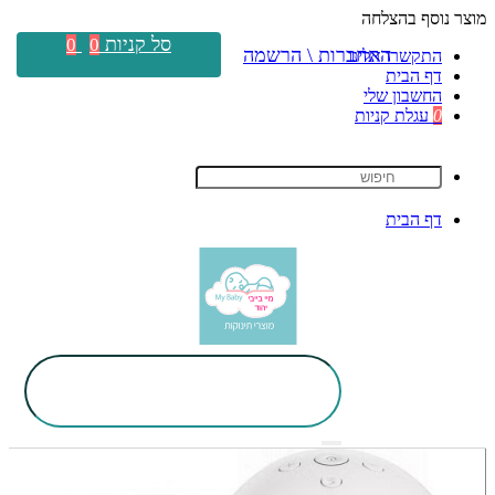
מוצר נוסף בהצלחה
סל קניות
0
0
התחברות \ הרשמה
התקשרו אלינו
דף הבית
החשבון שלי
0
עגלת קניות
דף הבית