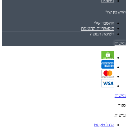
ביטולים
החשבון שלי
החשבון שלי
היסטוריית ההזמנות
רשימת תפוצה
נגישות
נגישות
סגור
נגישות
הגדל טקסט