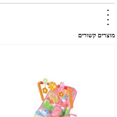
מוצרים קשורים