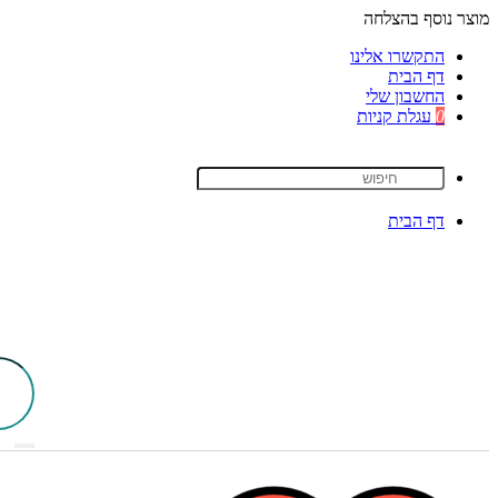
מוצר נוסף בהצלחה
התקשרו אלינו
דף הבית
החשבון שלי
0
עגלת קניות
דף הבית