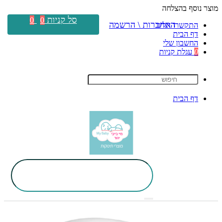
מוצר נוסף בהצלחה
סל קניות
0
0
התחברות \ הרשמה
התקשרו אלינו
דף הבית
החשבון שלי
0
עגלת קניות
דף הבית