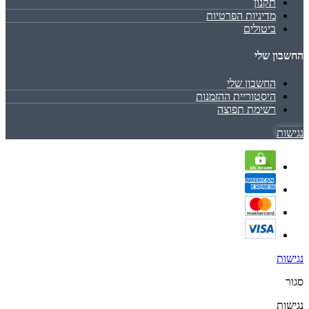
תקנון
מדיניות הפרטיות
ביטולים
החשבון שלי
החשבון שלי
היסטוריית ההזמנות
רשימת תפוצה
נגישות
נגישות
סגור
נגישות