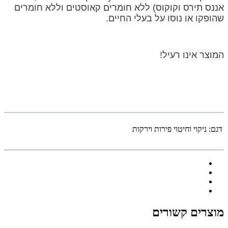
אננס תירס וקוקוס) ללא חומרים קאוסטים וללא חומרים
שהופקו או נוסו על בעלי החיים.
המוצר אינו רעיל!
דגם:
ניקוי וחיטוי פירות וירקות
מוצרים קשורים