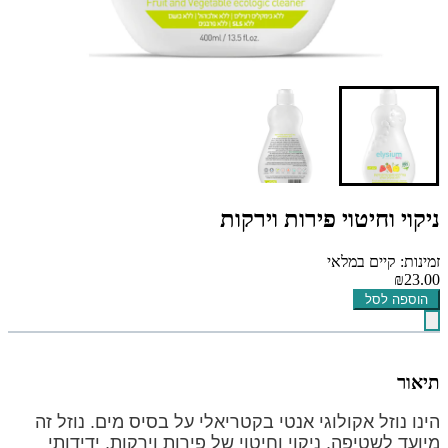
ניקוי וחיטוי פירות וירקות
זמינות: קיים במלאי
₪23.00
הוספה לסל
תיאור
הינו נוזל אקולוגי אנטי בקטריאלי על בסיס מים. נוזל זה
מיועד לשטיפה, ניקוי וחיטוי של פירות וירקות, ידידותי