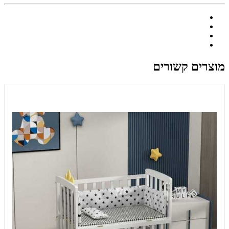
מוצרים קשורים