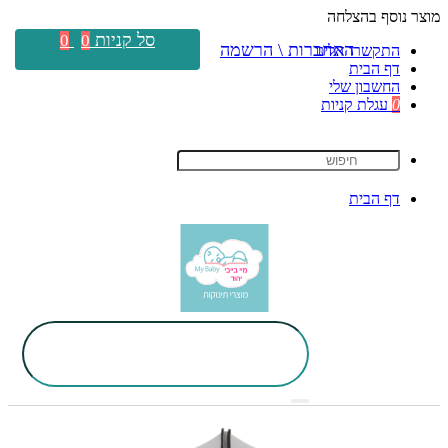
מוצר נוסף בהצלחה
סל קניות
0
0
התחברות \ הרשמה
התקשרו אלינו
דף הבית
החשבון שלי
0
עגלת קניות
דף הבית