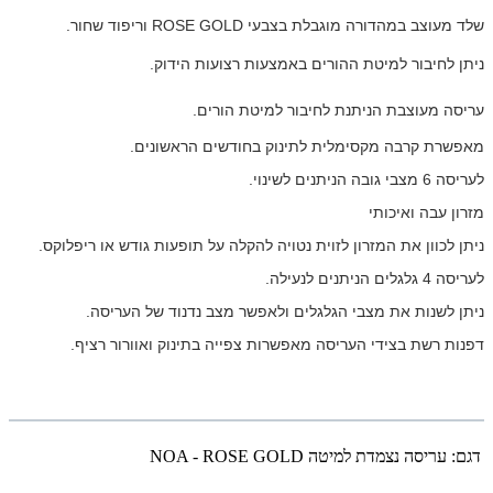
שלד מעוצב במהדורה מוגבלת בצבעי
GOLD
ROSE
וריפוד שחור.
ניתן לחיבור למיטת ההורים באמצעות רצועות הידוק.
עריסה מעוצבת הניתנת לחיבור למיטת הורים.
מאפשרת קרבה מקסימלית לתינוק בחודשים הראשונים.
לעריסה 6 מצבי גובה הניתנים לשינוי.
מזרון עבה ואיכותי
ניתן לכוון את המזרון לזוית נטויה להקלה על תופעות גודש או ריפלוקס.
לעריסה 4 גלגלים הניתנים לנעילה.
ניתן לשנות את מצבי הגלגלים ולאפשר מצב נדנוד של העריסה.
דפנות רשת בצידי העריסה מאפשרות צפייה בתינוק ואוורור רציף.
דגם:
עריסה נצמדת למיטה NOA - ROSE GOLD