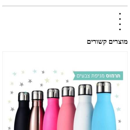
מוצרים קשורים