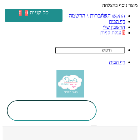
מוצר נוסף בהצלחה
סל קניות
0
0
התחברות \ הרשמה
התקשרו אלינו
דף הבית
החשבון שלי
0
עגלת קניות
דף הבית