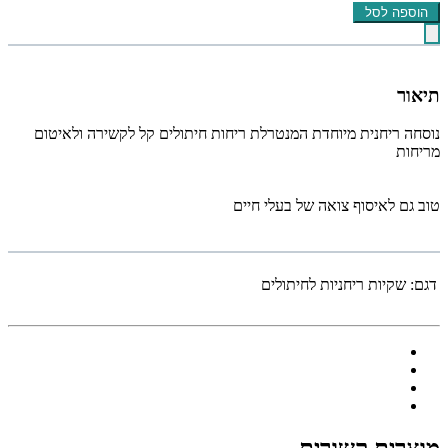
הוספה לסל
תיאור
נוסחה ריחנית מיוחדת המנטרלת ריחות חיתולים קל לקשירה ולאיטום
מריחות
טוב גם לאיסוף צואה של בעלי חיים
דגם:
שקיות ריחניות לחיתולים