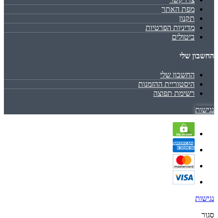
מפת האתר
תקנון
מדיניות הפרטיות
ביטולים
החשבון שלי
החשבון שלי
היסטוריית ההזמנות
רשימת תפוצה
נגישות
נגישות
סגור