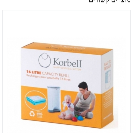
מוצרים קשורים