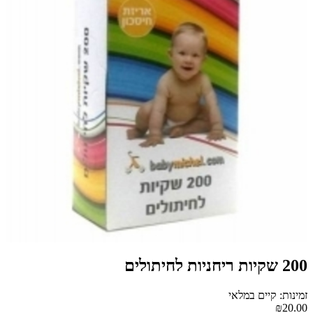
200 שקיות ריחניות לחיתולים
זמינות: קיים במלאי
₪20.00