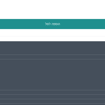
הוספה לסל