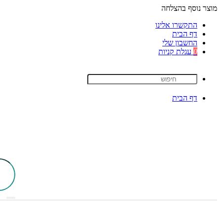
מוצר נוסף בהצלחה
התקשרו אלינו
דף הבית
החשבון שלי
0
עגלת קניות
דף הבית