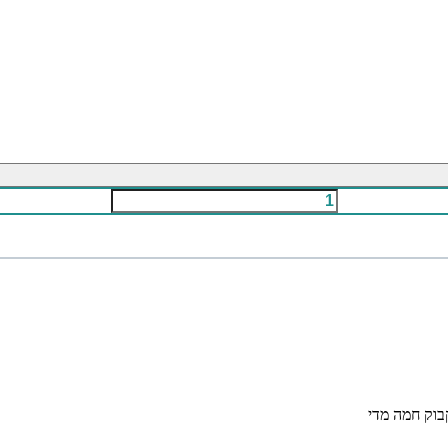
בוק חמה מדי